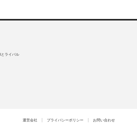
Bとライバル
運営会社
プライバシーポリシー
お問い合わせ