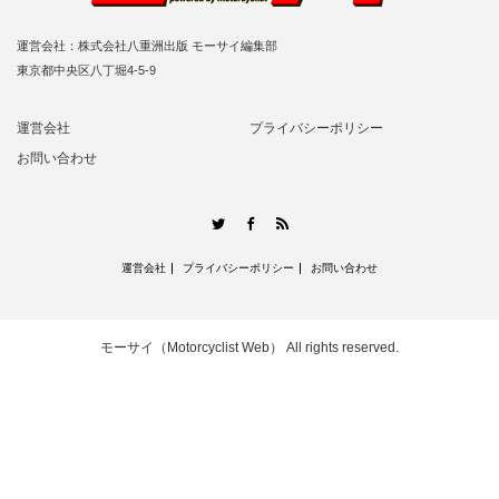
運営会社：株式会社八重洲出版 モーサイ編集部
東京都中央区八丁堀4-5-9
運営会社
プライバシーポリシー
お問い合わせ
RSS
Twitter
Facebook
運営会社
プライバシーポリシー
お問い合わせ
モーサイ（Motorcyclist Web）
All rights reserved.