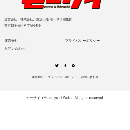
運営会社：株式会社八重洲出版 モーサイ編集部
東京都中央区八丁堀4-5-9
運営会社
プライバシーポリシー
お問い合わせ
RSS
Twitter
Facebook
運営会社
プライバシーポリシー
お問い合わせ
モーサイ（Motorcyclist Web）
All rights reserved.