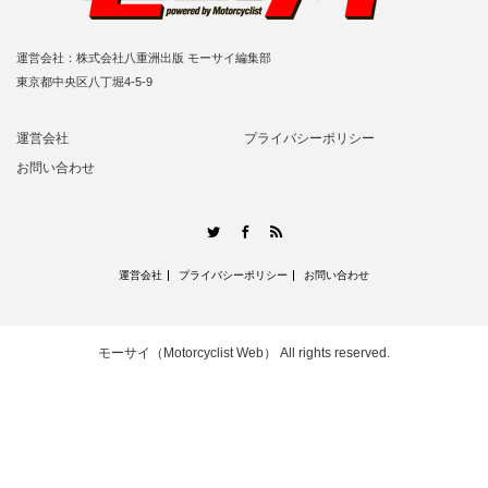
運営会社：株式会社八重洲出版 モーサイ編集部
東京都中央区八丁堀4-5-9
運営会社
プライバシーポリシー
お問い合わせ
RSS
Twitter
Facebook
運営会社
プライバシーポリシー
お問い合わせ
モーサイ（Motorcyclist Web）
All rights reserved.