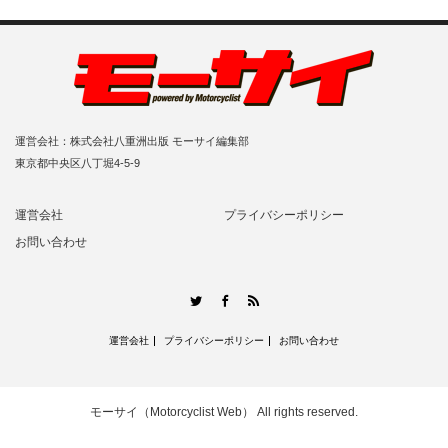
運営会社：株式会社八重洲出版 モーサイ編集部
東京都中央区八丁堀4-5-9
運営会社
プライバシーポリシー
お問い合わせ
RSS
Twitter
Facebook
運営会社
プライバシーポリシー
お問い合わせ
モーサイ（Motorcyclist Web）
All rights reserved.