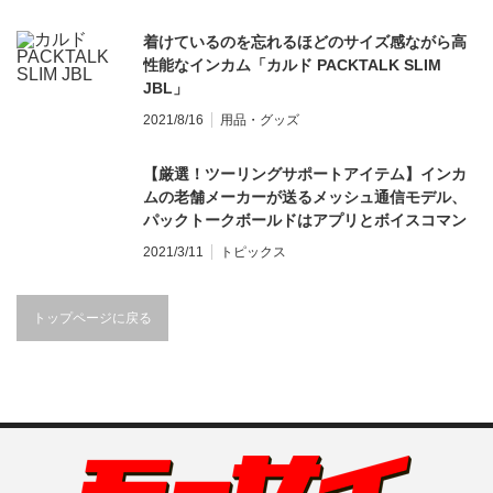
着けているのを忘れるほどのサイズ感ながら高
性能なインカム「カルド PACKTALK SLIM
JBL」
2021/8/16
用品・グッズ
【厳選！ツーリングサポートアイテム】インカ
ムの老舗メーカーが送るメッシュ通信モデル、
パックトークボールドはアプリとボイスコマン
ドで誰でも簡単に使える！
2021/3/11
トピックス
トップページに戻る