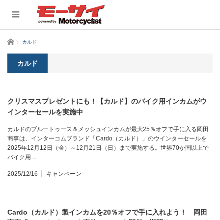
ホーム
カルド
カルド
クリスマスプレゼントにも！【カルド】のバイク用インカムがウ
インターセールを実施中
カルドのブルートゥース＆メッシュインカムが最大25％オフで手に入る岡田
商事は、インターコムブランド「Cardo（カルド）」のウインターセールを
2025年12月12日（金）～12月21日（日）まで実施する。世界70か国以上で
バイク用…
2025/12/16
キャンペーン
Cardo（カルド）製インカムを20％オフで手に入れよう！ 岡田