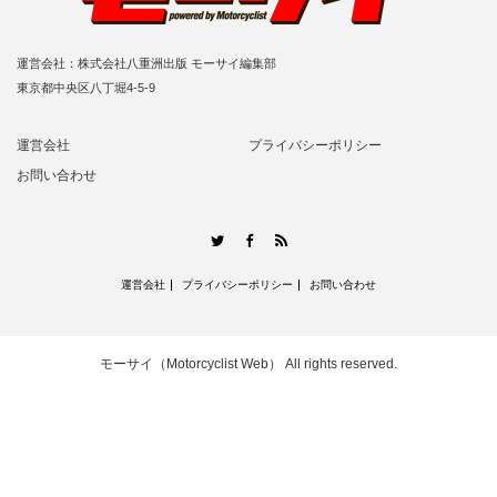
運営会社：株式会社八重洲出版 モーサイ編集部
東京都中央区八丁堀4-5-9
運営会社
プライバシーポリシー
お問い合わせ
RSS
Twitter
Facebook
運営会社
プライバシーポリシー
お問い合わせ
モーサイ（Motorcyclist Web）
All rights reserved.