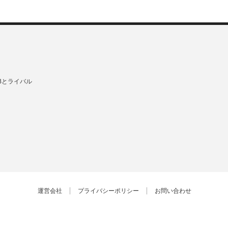
Bとライバル
運営会社
プライバシーポリシー
お問い合わせ