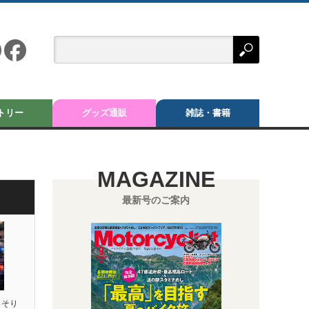
トリー
グッズ通販
雑誌・書籍
MAGAZINE
最新号のご案内
っそり