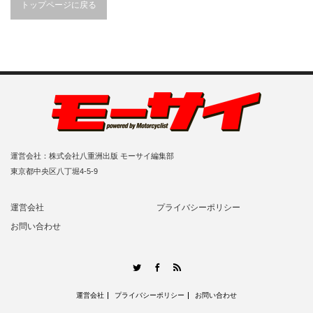
トップページに戻る
運営会社：株式会社八重洲出版 モーサイ編集部
東京都中央区八丁堀4-5-9
運営会社
プライバシーポリシー
お問い合わせ
RSS
Twitter
Facebook
運営会社
プライバシーポリシー
お問い合わせ