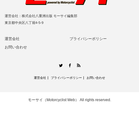
運営会社：株式会社八重洲出版 モーサイ編集部
東京都中央区八丁堀4-5-9
運営会社
プライバシーポリシー
お問い合わせ
RSS
Twitter
Facebook
運営会社
プライバシーポリシー
お問い合わせ
モーサイ（Motorcyclist Web）
All rights reserved.