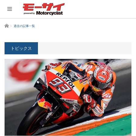
ホーム
過去の記事一覧
トピックス