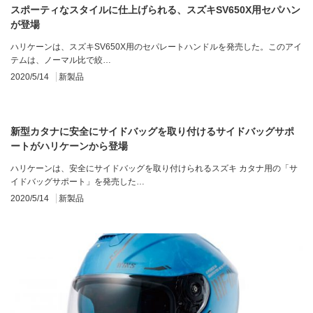
スポーティなスタイルに仕上げられる、スズキSV650X用セパハン
が登場
ハリケーンは、スズキSV650X用のセパレートハンドルを発売した。このアイ
テムは、ノーマル比で絞…
2020/5/14
新製品
新型カタナに安全にサイドバッグを取り付けるサイドバッグサポ
ートがハリケーンから登場
ハリケーンは、安全にサイドバッグを取り付けられるスズキ カタナ用の「サ
イドバッグサポート」を発売した…
2020/5/14
新製品