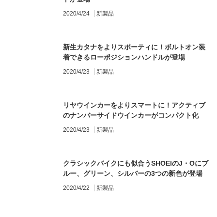
2020/4/24
新製品
新生カタナをよりスポーティに！ボルトオン装
着できるローポジションハンドルが登場
2020/4/23
新製品
リヤウインカーをよりスマートに！アクティブ
のナンバーサイドウインカーがコンパクト化
2020/4/23
新製品
クラシックバイクにも似合うSHOEIのJ・Oにブ
ルー、グリーン、シルバーの3つの新色が登場
2020/4/22
新製品