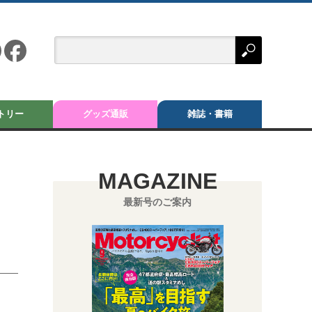
トリー
グッズ通販
雑誌・書籍
MAGAZINE
最新号のご案内