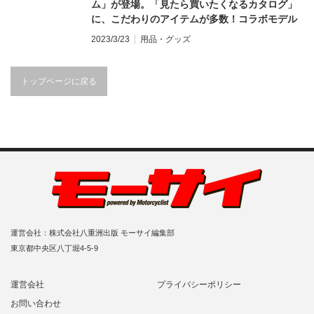
ム」が登場。「見たら買いたくなるカタログ」
に、こだわりのアイテムが多数！コラボモデル
が魅力的だ
2023/3/23
用品・グッズ
トップページに戻る
運営会社：株式会社八重洲出版 モーサイ編集部
東京都中央区八丁堀4-5-9
運営会社
プライバシーポリシー
お問い合わせ