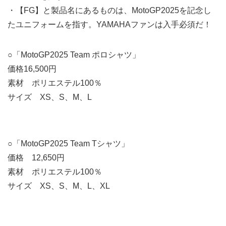
・【FG】と製品名にあるものは、MotoGP2025を記念し
たユニフォームを指す。YAMAHAファンは入手必須だ！
○「MotoGP2025 Team ポロシャツ」
価格16,500円
素材 ポリエステル100％
サイズ XS、S、M、L
○「MotoGP2025 Team Tシャツ」
価格 12,650円
素材 ポリエステル100％
サイズ XS、S、M、L、XL