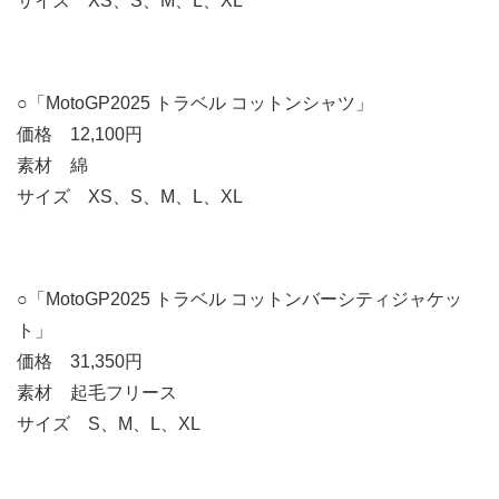
サイズ XS、S、M、L、XL
○「MotoGP2025 トラベル コットンシャツ」
価格 12,100円
素材 綿
サイズ XS、S、M、L、XL
○「MotoGP2025 トラベル コットンバーシティジャケッ
ト」
価格 31,350円
素材 起毛フリース
サイズ S、M、L、XL