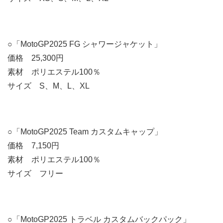
○「MotoGP2025 FG シャワージャケット」
価格 25,300円
素材 ポリエステル100％
サイズ S、M、L、XL
○「MotoGP2025 Team カスタムキャップ」
価格 7,150円
素材 ポリエステル100％
サイズ フリー
○「MotoGP2025 トラベル カスタムバックパック」