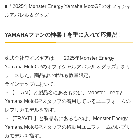
■「2025年Monster Energy Yamaha MotoGPのオフィシャ
ルアパレル＆グッズ」
YAMAHAファンの神器！を手に入れて応援だ！
株式会社ワイズギアは、「2025年Monster Energy
Yamaha MotoGPのオフィシャルアパレル＆グッズ」をリ
リースした。商品はいずれも数量限定。
ラインナップにおいて、
・【TEAM】と製品名にあるものは、Monster Energy
Yamaha MotoGPスタッフの着用しているユニフォームの
レプリカモデルを指す。
・【TRAVEL】と製品名にあるものは、Monster Energy
Yamaha MotoGPスタッフの移動用ユニフォームのレプリ
カモデルを指す。