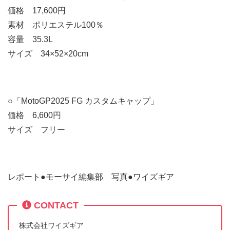
価格 17,600円
素材 ポリエステル100％
容量 35.3L
サイズ 34×52×20cm
○「MotoGP2025 FG カスタムキャップ」
価格 6,600円
サイズ フリー
レポート●モーサイ編集部 写真●ワイズギア
CONTACT
株式会社ワイズギア