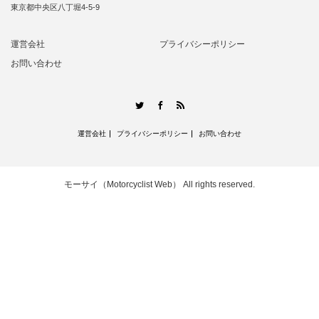
東京都中央区八丁堀4-5-9
運営会社
プライバシーポリシー
お問い合わせ
RSS
Twitter
Facebook
運営会社
プライバシーポリシー
お問い合わせ
モーサイ（Motorcyclist Web）
All rights reserved.