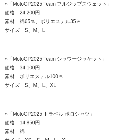
○「MotoGP2025 Team フルジップスウェット」
価格 24,200円
素材 綿65％、ポリエステル35％
サイズ S、M、L
○「MotoGP2025 Team シャワージャケット」
価格 34,100円
素材 ポリエステル100％
サイズ S、M、L、XL
○「MotoGP2025 トラベル ポロシャツ」
価格 14,850円
素材 綿