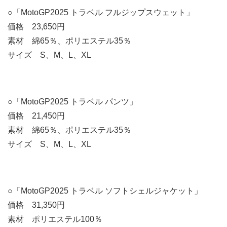
○「MotoGP2025 トラベル フルジップスウェット」
価格 23,650円
素材 綿65％、ポリエステル35％
サイズ S、M、L、XL
○「MotoGP2025 トラベル パンツ」
価格 21,450円
素材 綿65％、ポリエステル35％
サイズ S、M、L、XL
○「MotoGP2025 トラベル ソフトシェルジャケット」
価格 31,350円
素材 ポリエステル100％