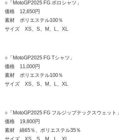
○「MotoGP2025 FG ポロシャツ」
価格 12,650円
素材 ポリエステル100％
サイズ XS、S、M、L、XL
○「MotoGP2025 FG Tシャツ」
価格 11,000円
素材 ポリエステル100％
サイズ XS、S、M、L、XL
○「MotoGP2025 FG フルジップテックスウェット」
価格 19,800円
素材 綿65％、ポリエステル35％
サイズ XS、S、M、L、XL