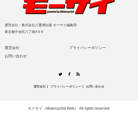
運営会社：株式会社八重洲出版 モーサイ編集部
東京都中央区八丁堀4-5-9
運営会社
プライバシーポリシー
お問い合わせ
RSS
Twitter
Facebook
運営会社
プライバシーポリシー
お問い合わせ
モーサイ（Motorcyclist Web）
All rights reserved.