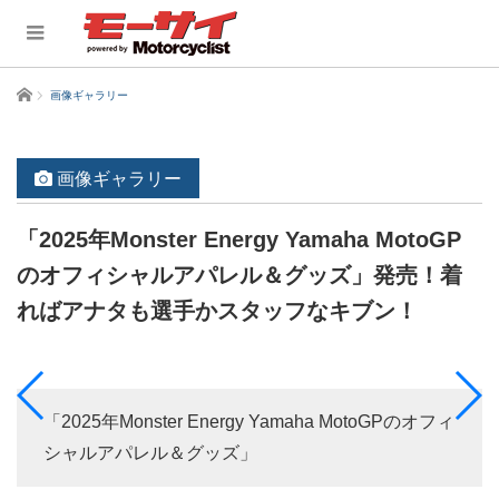
ホーム
画像ギャラリー
画像ギャラリー
「2025年Monster Energy Yamaha MotoGP
のオフィシャルアパレル＆グッズ」発売！着
ればアナタも選手かスタッフなキブン！
「2025年Monster Energy Yamaha MotoGPのオフィ
シャルアパレル＆グッズ」