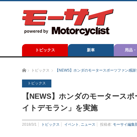
トピックス
新車
用品・
ホーム
トピックス
【NEWS】ホンダのモータースポーツファン感謝
トピックス
【NEWS】ホンダのモータースポ
イトデモラン」を実施
2018/3/1
トピックス
イベント
,
ニュース
投稿者:
モーサイ編集