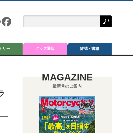
トリー
グッズ通販
雑誌・書籍
MAGAZINE
最新号のご案内
ラ