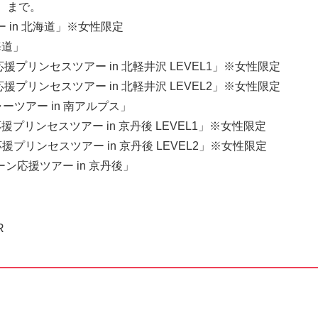
）まで。
ー in 北海道」※女性限定
海道」
応援プリンセスツアー in 北軽井沢 LEVEL1」※女性限定
応援プリンセスツアー in 北軽井沢 LEVEL2」※女性限定
ャーツアー in 南アルプス」
援プリンセスツアー in 京丹後 LEVEL1」※女性限定
応援プリンセスツアー in 京丹後 LEVEL2」※女性限定
ターン応援ツアー in 京丹後」
R