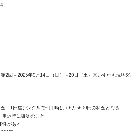
広場
／第2回＝2025年9月14日（日）～20日（土）※いずれも現地6
金。1部屋シングルで利用時は＋6万5600円の料金となる
、申込時に確認のこと
能性がある