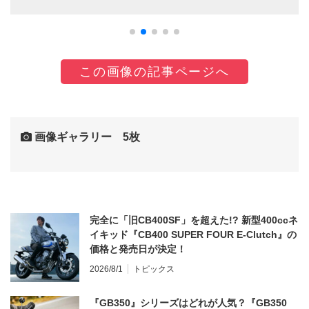
この画像の記事ページへ
画像ギャラリー 5枚
完全に「旧CB400SF」を超えた!? 新型400ccネ
イキッド『CB400 SUPER FOUR E-Clutch』の
価格と発売日が決定！
2026/8/1
トピックス
『GB350』シリーズはどれが人気？『GB350