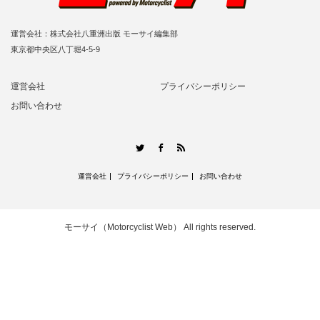
運営会社：株式会社八重洲出版 モーサイ編集部
東京都中央区八丁堀4-5-9
運営会社
プライバシーポリシー
お問い合わせ
RSS
Twitter
Facebook
運営会社
プライバシーポリシー
お問い合わせ
モーサイ（Motorcyclist Web）
All rights reserved.