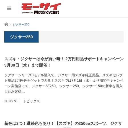
ホーム
ジクサー250
ジクサー250
スズキ・ジクサーは今が買い時！ 2万円用品サポートキャンペーン
9月30日（水）まで開催！
ジクサーシリーズ3モデル購入で、ジクサー用スズキ純正用品、スズキセレク
ト用品2万円分をゲットできる！スズキでは7月1日（水）より期間中キャンペ
ーン実施店にて、ジクサーSF250、ジクサー250、ジクサー150の新車を購入
したお客様…
2026/7/1
トピックス
新色は3つ！継続色もあり！【スズキ】の250ccスポーツ、ジクサ