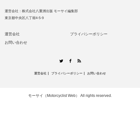
運営会社：株式会社八重洲出版 モーサイ編集部
東京都中央区八丁堀4-5-9
運営会社
プライバシーポリシー
お問い合わせ
RSS
Twitter
Facebook
運営会社
プライバシーポリシー
お問い合わせ
モーサイ（Motorcyclist Web）
All rights reserved.