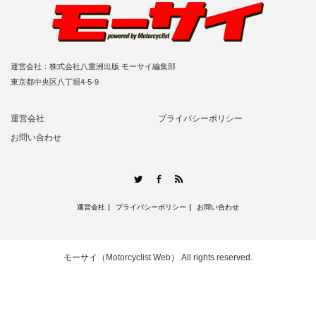
運営会社：株式会社八重洲出版 モーサイ編集部
東京都中央区八丁堀4-5-9
運営会社
プライバシーポリシー
お問い合わせ
RSS
Twitter
Facebook
運営会社
プライバシーポリシー
お問い合わせ
モーサイ（Motorcyclist Web）
All rights reserved.