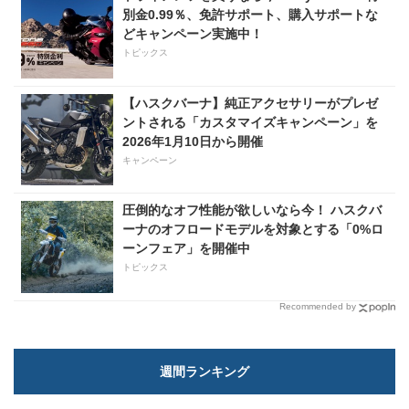
別金0.99％、免許サポート、購入サポートな
どキャンペーン実施中！
トピックス
【ハスクバーナ】純正アクセサリーがプレゼ
ントされる「カスタマイズキャンペーン」を
2026年1月10日から開催
キャンペーン
圧倒的なオフ性能が欲しいなら今！ ハスクバ
ーナのオフロードモデルを対象とする「0%ロ
ーンフェア」を開催中
トピックス
Recommended by
週間ランキング