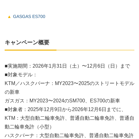
GASGAS ES700
キャンペーン概要
■実施期間：2026年1月31日（土）〜12月6日（日）まで
■対象モデル：
KTM／ハスクバーナ：MY2023〜2025のストリートモデル
の新車
ガスガス：MY2023〜2024のSM700、ES700の新車
■対象者：2025年12月9日から2026年12月6日までに、
KTM：大型自動二輪車免許、普通自動二輪車免許、普通自
動二輪車免許（小型）
ハスクバーナ：大型自動二輪車免許、普通自動二輪車免許