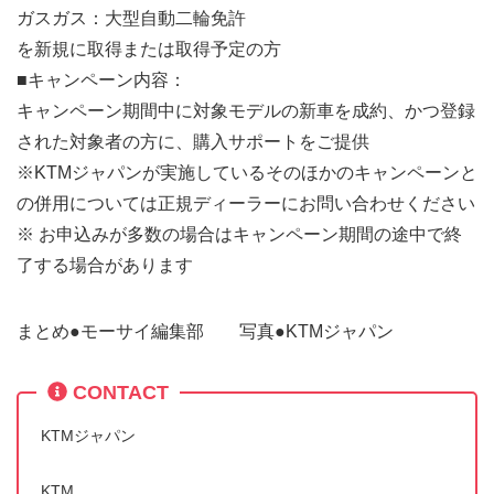
ガスガス：大型自動二輪免許
を新規に取得または取得予定の方
■キャンペーン内容：
キャンペーン期間中に対象モデルの新車を成約、かつ登録
された対象者の方に、購入サポートをご提供
※KTMジャパンが実施しているそのほかのキャンペーンと
の併用については正規ディーラーにお問い合わせください
※ お申込みが多数の場合はキャンペーン期間の途中で終
了する場合があります
まとめ●モーサイ編集部 写真●KTMジャパン
CONTACT
KTMジャパン
KTM