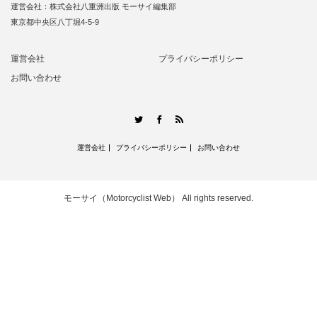
運営会社：株式会社八重洲出版 モーサイ編集部
東京都中央区八丁堀4-5-9
運営会社
プライバシーポリシー
お問い合わせ
RSS
Twitter
Facebook
運営会社
プライバシーポリシー
お問い合わせ
モーサイ（Motorcyclist Web）
All rights reserved.