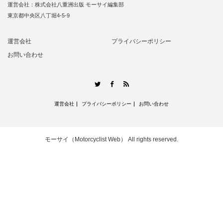
運営会社：株式会社八重洲出版 モーサイ編集部
東京都中央区八丁堀4-5-9
運営会社
プライバシーポリシー
お問い合わせ
RSS
Twitter
Facebook
運営会社
プライバシーポリシー
お問い合わせ
モーサイ（Motorcyclist Web）
All rights reserved.