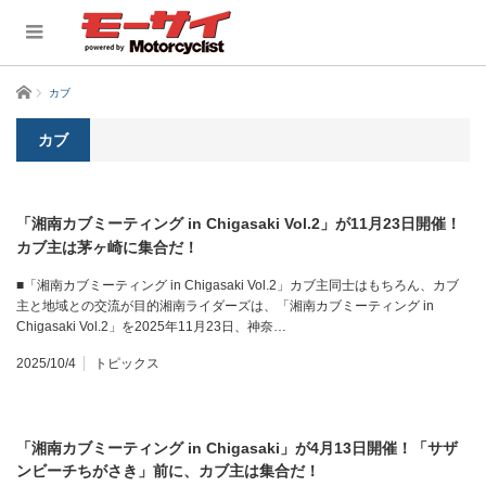
ホーム
カブ
カブ
「湘南カブミーティング in Chigasaki Vol.2」が11月23日開催！
カブ主は茅ヶ崎に集合だ！
■「湘南カブミーティング in Chigasaki Vol.2」カブ主同士はもちろん、カブ
主と地域との交流が目的湘南ライダーズは、「湘南カブミーティング in
Chigasaki Vol.2」を2025年11月23日、神奈…
2025/10/4
トピックス
「湘南カブミーティング in Chigasaki」が4月13日開催！「サザ
ンビーチちがさき」前に、カブ主は集合だ！