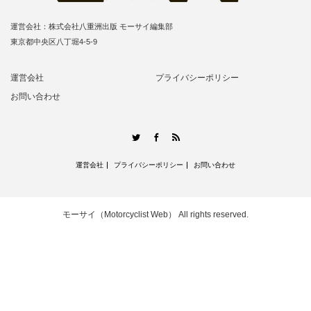
運営会社：株式会社八重洲出版 モーサイ編集部
東京都中央区八丁堀4-5-9
運営会社
プライバシーポリシー
お問い合わせ
RSS
Twitter
Facebook
運営会社
プライバシーポリシー
お問い合わせ
モーサイ（Motorcyclist Web）
All rights reserved.