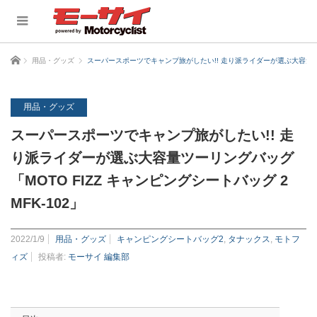
ホーム
用品・グッズ
スーパースポーツでキャンプ旅がしたい!! 走り派ライダーが選ぶ大容量ツーリン
用品・グッズ
スーパースポーツでキャンプ旅がしたい!! 走
り派ライダーが選ぶ大容量ツーリングバッグ
「MOTO FIZZ キャンピングシートバッグ 2
MFK-102」
2022/1/9
用品・グッズ
キャンピングシートバッグ2
,
タナックス
,
モトフ
ィズ
投稿者:
モーサイ 編集部