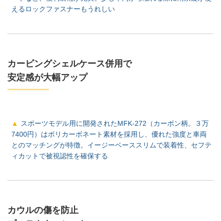
えるロックファスナーもうれしい
カービングシェルケース併用で
安定感が大幅アップ
スポーツモデル用に開発されたMFK-272（カーボン柄。３万
7400円）はポリカーボネート素材を採用し、優れた強度と車両
とのマッチングが特徴。イージーベーススリムで装着性、セフテ
ィカットで被視認性を確保する
カウルの傷を防止