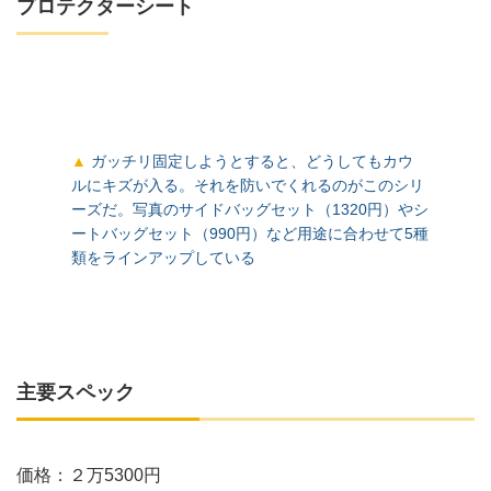
プロテクターシート
ガッチリ固定しようとすると、どうしてもカウ
ルにキズが入る。それを防いでくれるのがこのシリ
ーズだ。写真のサイドバッグセット（1320円）やシ
ートバッグセット（990円）など用途に合わせて5種
類をラインアップしている
主要スペック
価格：２万5300円