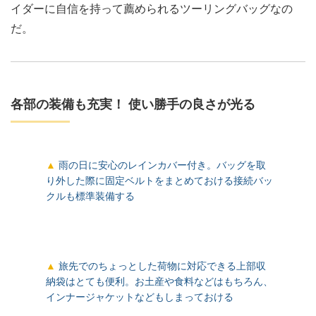
イダーに自信を持って薦められるツーリングバッグなの
だ。
各部の装備も充実！ 使い勝手の良さが光る
雨の日に安心のレインカバー付き。バッグを取
り外した際に固定ベルトをまとめておける接続バッ
クルも標準装備する
旅先でのちょっとした荷物に対応できる上部収
納袋はとても便利。お土産や食料などはもちろん、
インナージャケットなどもしまっておける