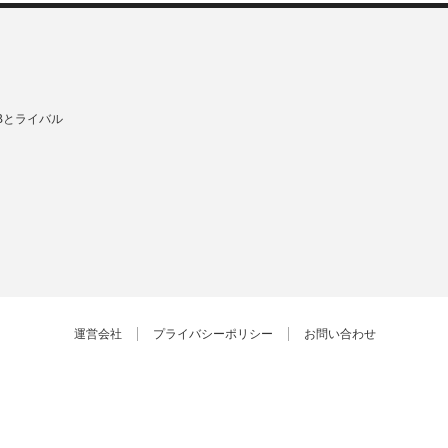
Bとライバル
運営会社
プライバシーポリシー
お問い合わせ