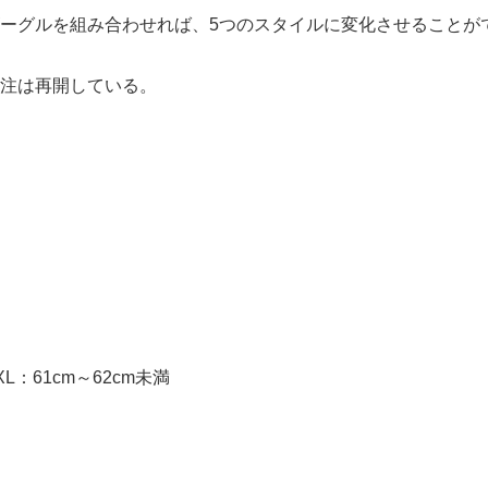
ゴーグルを組み合わせれば、5つのスタイルに変化させることが
受注は再開している。
L：61cm～62cm未満