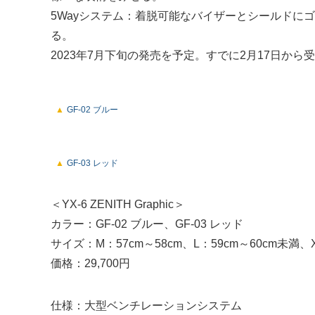
5Wayシステム：着脱可能なバイザーとシールドに
る。
2023年7月下旬の発売を予定。すでに2月17日から
GF-02 ブルー
GF-03 レッド
＜YX-6 ZENITH Graphic＞
カラー：GF-02 ブルー、GF-03 レッド
サイズ：M：57cm～58cm、L：59cm～60cm未満、X
価格：29,700円
仕様：大型ベンチレーションシステム