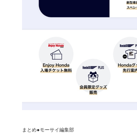
まとめ●モーサイ編集部