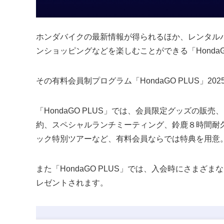
ホンダバイクの最新情報が得られるほか、レンタル
ンショッピングなどを楽しむことができる「Honda
その有料会員制プログラム「HondaGO PLUS」2
「HondaGO PLUS」では、会員限定グッズの販売、H
約、スペシャルランチミーティング、鈴鹿８時間耐久ロ
ック特別ツアーなど、有料会員ならでは特典を用意
また「HondaGO PLUS」では、入会時にさまざまな
レゼントされます。