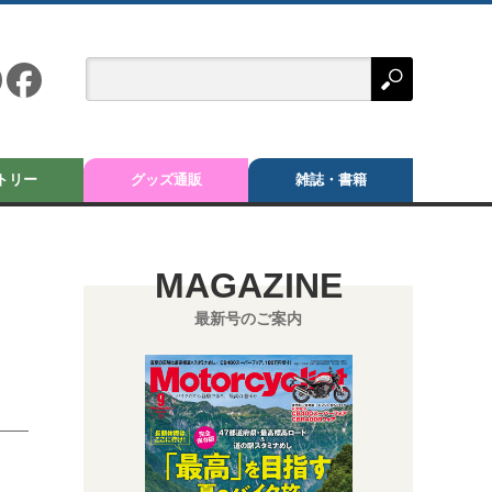
トリー
グッズ通販
雑誌・書籍
MAGAZINE
最新号のご案内