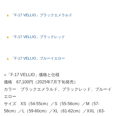
「F-17 VELLIO」ブラックエメラルド
「F-17 VELLIO」ブラックレッド
「F-17 VELLIO」ブルーイエロー
○「F-17 VELLIO」価格と仕様
価格 67,100円（2025年7月下旬発売）
カラー ブラックエメラルド、ブラックレッド、ブルーイ
エロー
サイズ XS（54-55cm）／S（55-56cm）／M（57-
58cm）／L（59-60cm）／XL（61-62cm）／XXL（63-