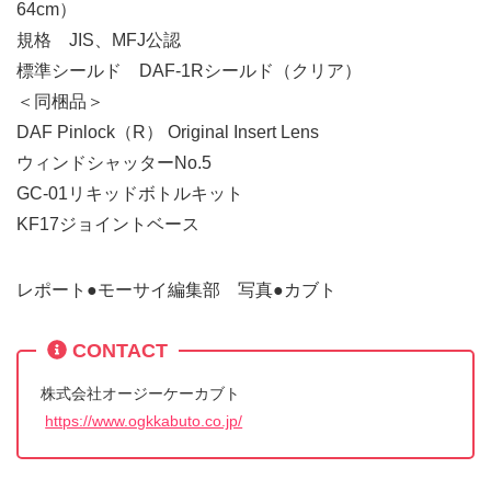
64cm）
規格 JIS、MFJ公認
標準シールド DAF-1Rシールド（クリア）
＜同梱品＞
DAF Pinlock（R） Original Insert Lens
ウィンドシャッターNo.5
GC-01リキッドボトルキット
KF17ジョイントベース
レポート●モーサイ編集部 写真●カブト
CONTACT
株式会社オージーケーカブト
https://www.ogkkabuto.co.jp/