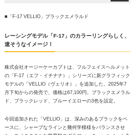
■「F-17 VELLIO」ブラックエメラルド
レーシングモデル「F-17」のカラーリングらしく、
速そうなイメージ！
株式会社オージーケーカブトは、フルフェイスヘルメット
の「F-17（エフ・イチナナ）」シリーズに新グラフィック
モデルの「VELLIO（ヴェリオ）」を追加した。2025年7
月下旬からの発売で、価格は67,100円。ブラックエメラル
ド、ブラックレッド、ブルーイエローの3色を設定。
今回追加された「VELLIO」は、深みのあるブラックをベ
ースに、シャープなラインと幾何学模様をバランスさせ