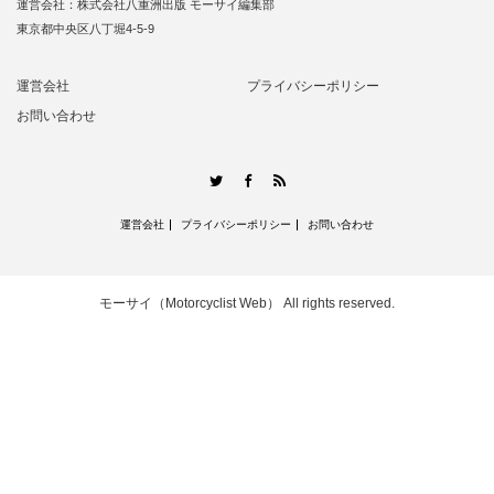
運営会社：株式会社八重洲出版 モーサイ編集部
東京都中央区八丁堀4-5-9
運営会社
プライバシーポリシー
お問い合わせ
RSS
Twitter
Facebook
運営会社
プライバシーポリシー
お問い合わせ
モーサイ（Motorcyclist Web）
All rights reserved.