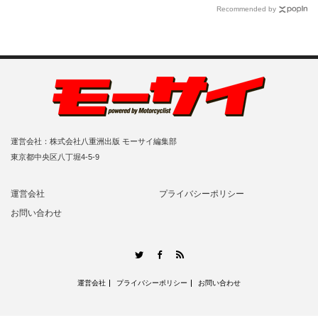
Recommended by
運営会社：株式会社八重洲出版 モーサイ編集部
東京都中央区八丁堀4-5-9
運営会社
プライバシーポリシー
お問い合わせ
RSS
Twitter
Facebook
運営会社
プライバシーポリシー
お問い合わせ