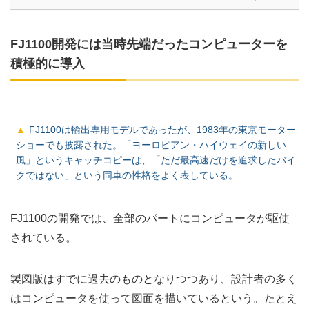
FJ1100開発には当時先端だったコンピューターを
積極的に導入
FJ1100は輸出専用モデルであったが、1983年の東京モーター
ショーでも披露された。「ヨーロピアン・ハイウェイの新しい
風」というキャッチコピーは、「ただ最高速だけを追求したバイ
クではない」という同車の性格をよく表している。
FJ1100の開発では、全部のパートにコンピュータが駆使
されている。
製図版はすでに過去のものとなりつつあり、設計者の多く
はコンピュータを使って図面を描いているという。たとえ