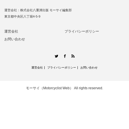
運営会社：株式会社八重洲出版 モーサイ編集部
東京都中央区八丁堀4-5-9
運営会社
プライバシーポリシー
お問い合わせ
RSS
Twitter
Facebook
運営会社
プライバシーポリシー
お問い合わせ
モーサイ（Motorcyclist Web）
All rights reserved.