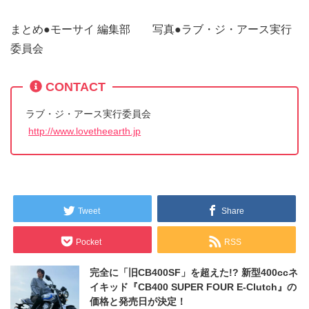
まとめ●モーサイ 編集部 写真●ラブ・ジ・アース実行
委員会
CONTACT
ラブ・ジ・アース実行委員会
http://www.lovetheearth.jp
Tweet
Share
Pocket
RSS
完全に「旧CB400SF」を超えた!? 新型400ccネ
イキッド『CB400 SUPER FOUR E-Clutch』の
価格と発売日が決定！