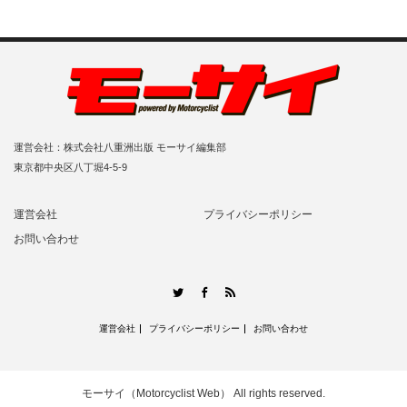
運営会社：株式会社八重洲出版 モーサイ編集部
東京都中央区八丁堀4-5-9
運営会社
プライバシーポリシー
お問い合わせ
RSS
Twitter
Facebook
運営会社
プライバシーポリシー
お問い合わせ
モーサイ（Motorcyclist Web）
All rights reserved.