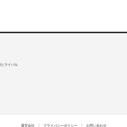
Bとライバル
運営会社
プライバシーポリシー
お問い合わせ