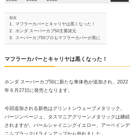
目次
マフラーカバーとキャリヤは黒くなった！
ホンダ スーパーカブ50主要諸元
スーパーカブ50プロもマフラーカバーが黒に
マフラーカバーとキャリヤは黒くなった！
ホンダ スーパーカブ50に新たな車体色が追加され、2022
年６月27日に発売となります。
今回追加される新色はグリントンウェーブメタリック。
バージンベージュ、タスマニアグリーンメタリックは継続
されますが、パールシャイニングイエロー、アーベインデ
ニムブラックはラインアップから外れました。