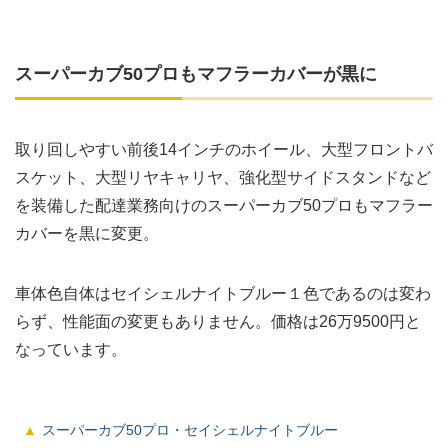
スーパーカブ50プロもマフラーカバーが黒に
取り回しやすい前後14インチのホイール、大型フロントバ
スケット、大型リヤキャリヤ、強化型サイドスタンドなど
を装備した配達業務向けのスーパーカブ50プロもマフラー
カバーを黒に変更。
車体色自体はセイシェルナイトブルー１色であるのは変わ
らず、性能面の変更もありません。価格は26万9500円と
なっています。
スーパーカブ50プロ・セイシェルナイトブルー