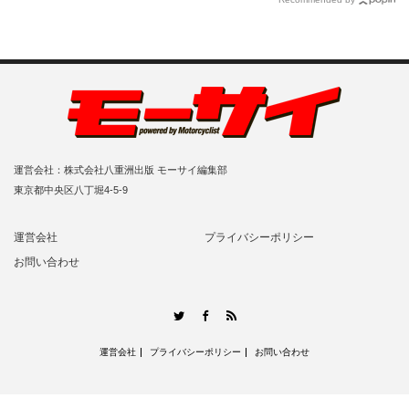
運営会社：株式会社八重洲出版 モーサイ編集部
東京都中央区八丁堀4-5-9
運営会社
プライバシーポリシー
お問い合わせ
RSS
Twitter
Facebook
運営会社
プライバシーポリシー
お問い合わせ