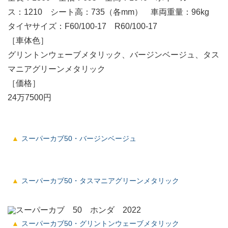
ス：1210 シート高：735（各mm） 車両重量：96kg
タイヤサイズ：F60/100-17 R60/100-17
［車体色］
グリントンウェーブメタリック、バージンベージュ、タス
マニアグリーンメタリック
［価格］
24万7500円
スーパーカブ50・バージンベージュ
スーパーカブ50・タスマニアグリーンメタリック
スーパーカブ50・グリントンウェーブメタリック