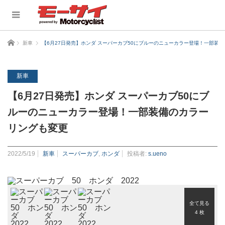
ホーム
新車
【6月27日発売】ホンダ スーパーカブ50にブルーのニューカラー登場！一部装
新車
【6月27日発売】ホンダ スーパーカブ50にブ
ルーのニューカラー登場！一部装備のカラー
リングも変更
2022/5/19
新車
スーパーカブ
,
ホンダ
投稿者:
s.ueno
全て見る
4 枚