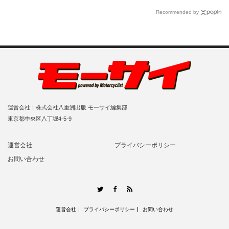
Recommended by
運営会社：株式会社八重洲出版 モーサイ編集部
東京都中央区八丁堀4-5-9
運営会社
プライバシーポリシー
お問い合わせ
RSS
Twitter
Facebook
運営会社
プライバシーポリシー
お問い合わせ