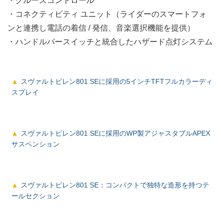
・クルーズコントロール
・コネクティビティ ユニット（ライダーのスマートフォ
ンと連携し電話の着信 / 発信、音楽選択機能を提供）
・ハンドルバースイッチと統合したハザード点灯システム
スヴァルトピレン801 SEに採用の5インチTFTフルカラーディ
スプレイ
スヴァルトピレン801 SEに採用のWP製アジャスタブルAPEX
サスペンション
スヴァルトピレン801 SE：コンパクトで独特な造形を持つテ
ールセクション