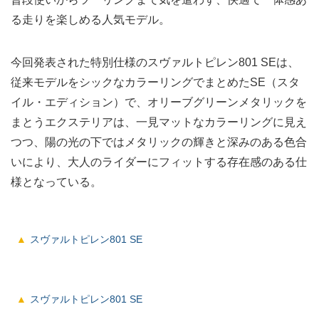
る走りを楽しめる人気モデル。
今回発表された特別仕様のスヴァルトピレン801 SEは、
従来モデルをシックなカラーリングでまとめたSE（スタ
イル・エディション）で、オリーブグリーンメタリックを
まとうエクステリアは、一見マットなカラーリングに見え
つつ、陽の光の下ではメタリックの輝きと深みのある色合
いにより、大人のライダーにフィットする存在感のある仕
様となっている。
スヴァルトピレン801 SE
スヴァルトピレン801 SE