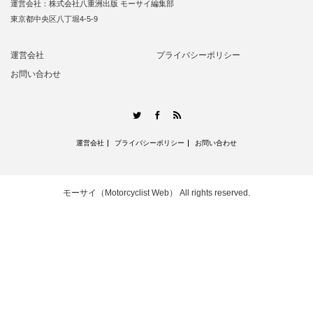
運営会社：株式会社八重洲出版 モーサイ編集部
東京都中央区八丁堀4-5-9
運営会社
プライバシーポリシー
お問い合わせ
RSS
Twitter
Facebook
運営会社
プライバシーポリシー
お問い合わせ
モーサイ（Motorcyclist Web）
All rights reserved.