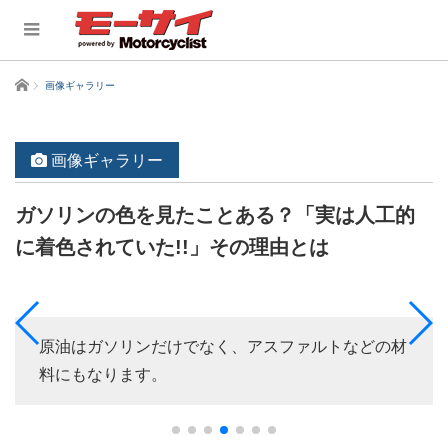
ホーム
画像ギャラリー
画像ギャラリー
ガソリンの色を見たことある？「実は人工的
に着色されていた!!」その理由とは
原油はガソリンだけでなく、アスファルトなどの材
料にもなります。