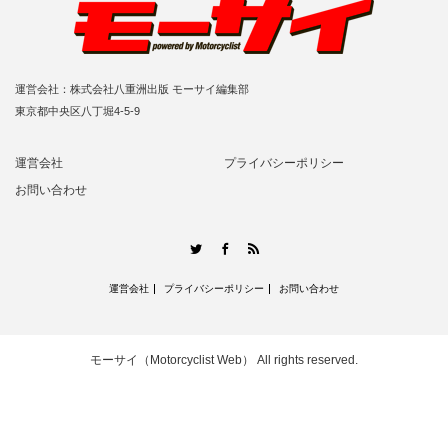
運営会社：株式会社八重洲出版 モーサイ編集部
東京都中央区八丁堀4-5-9
運営会社
プライバシーポリシー
お問い合わせ
RSS
Twitter
Facebook
運営会社
プライバシーポリシー
お問い合わせ
モーサイ（Motorcyclist Web）
All rights reserved.