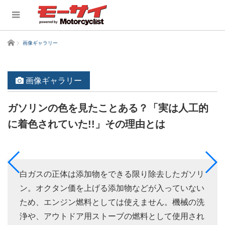
ホーム
画像ギャラリー
画像ギャラリー
ガソリンの色を見たことある？「実は人工的
に着色されていた!!」その理由とは
白ガスの正体は添加物をできる限り除去したガソリ
ン。オクタン価を上げる添加物などが入っていない
ため、エンジン燃料としては使えません。機械の洗
浄や、アウトドア用ストーブの燃料として使用され