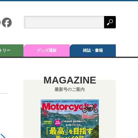
トリー
グッズ通販
雑誌・書籍
MAGAZINE
最新号のご案内