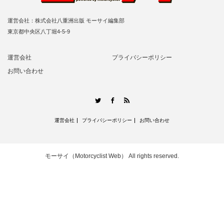
運営会社：株式会社八重洲出版 モーサイ編集部
東京都中央区八丁堀4-5-9
運営会社
プライバシーポリシー
お問い合わせ
RSS
Twitter
Facebook
運営会社
プライバシーポリシー
お問い合わせ
モーサイ（Motorcyclist Web）
All rights reserved.