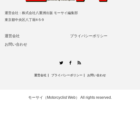
運営会社：株式会社八重洲出版 モーサイ編集部
東京都中央区八丁堀4-5-9
運営会社
プライバシーポリシー
お問い合わせ
RSS
Twitter
Facebook
運営会社
プライバシーポリシー
お問い合わせ
モーサイ（Motorcyclist Web）
All rights reserved.