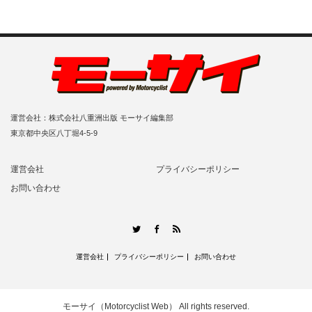
運営会社：株式会社八重洲出版 モーサイ編集部
東京都中央区八丁堀4-5-9
運営会社
プライバシーポリシー
お問い合わせ
RSS
Twitter
Facebook
運営会社
プライバシーポリシー
お問い合わせ
モーサイ（Motorcyclist Web）
All rights reserved.