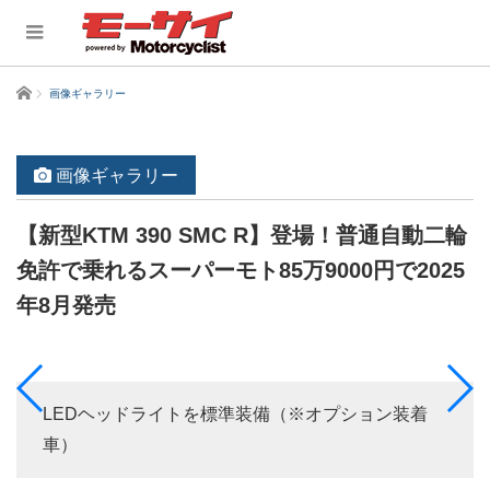
ホーム
画像ギャラリー
画像ギャラリー
【新型KTM 390 SMC R】登場！普通自動二輪
免許で乗れるスーパーモト85万9000円で2025
年8月発売
LEDヘッドライトを標準装備（※オプション装着
車）