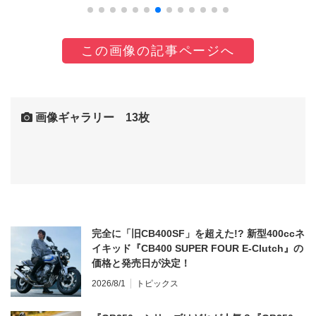
この画像の記事ページへ
画像ギャラリー 13枚
完全に「旧CB400SF」を超えた!? 新型400ccネ
イキッド『CB400 SUPER FOUR E-Clutch』の
価格と発売日が決定！
2026/8/1
トピックス