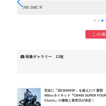
390 SMC R
この画
画像ギャラリー 13枚
完全に「旧CB400SF」を超えた!? 新型
400ccネイキッド『CB400 SUPER FOUR
Clutch』の価格と発売日が決定！