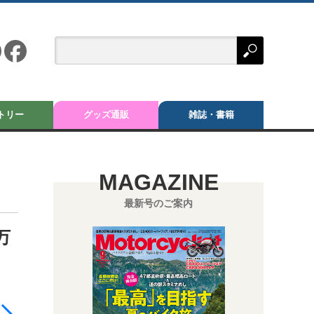
トリー
グッズ通販
雑誌・書籍
MAGAZINE
最新号のご案内
万