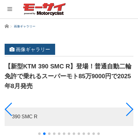
ホーム
画像ギャラリー
画像ギャラリー
【新型KTM 390 SMC R】登場！普通自動二輪
免許で乗れるスーパーモト85万9000円で2025
年8月発売
390 SMC R