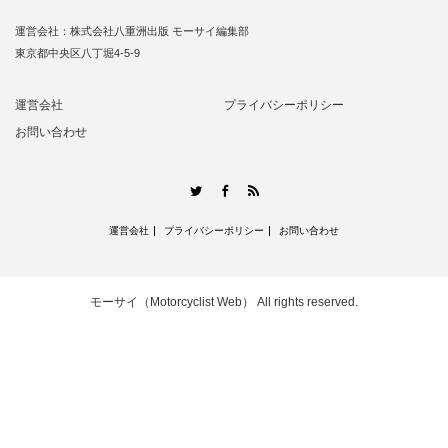
運営会社：株式会社八重洲出版 モーサイ編集部
東京都中央区八丁堀4-5-9
運営会社
プライバシーポリシー
お問い合わせ
RSS
Twitter
Facebook
運営会社
プライバシーポリシー
お問い合わせ
モーサイ（Motorcyclist Web）
All rights reserved.