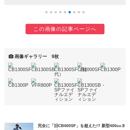
この画像の記事ページへ
画像ギャラリー 9枚
完全に「旧CB400SF」を超えた!? 新型400ccネ