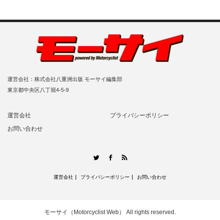
運営会社：株式会社八重洲出版 モーサイ編集部
東京都中央区八丁堀4-5-9
運営会社
プライバシーポリシー
お問い合わせ
RSS
Twitter
Facebook
運営会社
プライバシーポリシー
お問い合わせ
モーサイ（Motorcyclist Web）
All rights reserved.