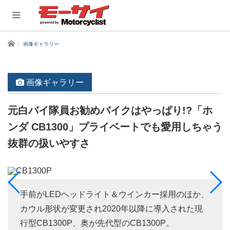
ホーム
画像ギャラリー
画像ギャラリー
元白バイ隊員お勧めバイクはやっぱり!?「ホ
ンダ CB1300」プライベートでも愛用しちゃう
抜群の扱いやすさ
手前がLEDヘッドライト＆ウインカー採用のほか、
カウル形状が変更され2020年以降に導入された現
行型CB1300P、奥が先代型のCB1300P。