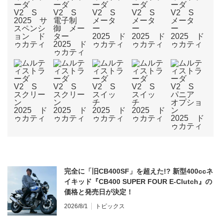
完全に「旧CB400SF」を超えた!? 新型400ccネ
イキッド『CB400 SUPER FOUR E-Clutch』の
価格と発売日が決定！
2026/8/1
トピックス