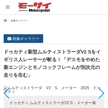
ホーム
画像ギャラリー
画像ギャラリー
ドゥカティ新型ムルティストラーダV2 Sをイ
ギリス人レーサーが斬る！「デスモをやめた
新エンジンとモノコックフレームが別次元の
走りを生む」
ドゥカティ ムルティストラーダV2 S：メーター表