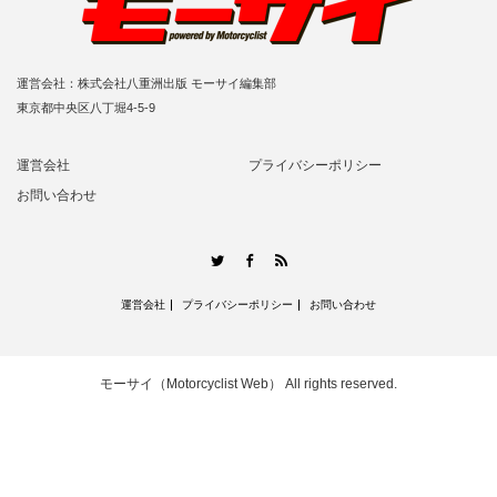
運営会社：株式会社八重洲出版 モーサイ編集部
東京都中央区八丁堀4-5-9
運営会社
プライバシーポリシー
お問い合わせ
RSS
Twitter
Facebook
運営会社
プライバシーポリシー
お問い合わせ
モーサイ（Motorcyclist Web）
All rights reserved.