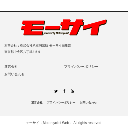
運営会社：株式会社八重洲出版 モーサイ編集部
東京都中央区八丁堀4-5-9
運営会社
プライバシーポリシー
お問い合わせ
RSS
Twitter
Facebook
運営会社
プライバシーポリシー
お問い合わせ
モーサイ（Motorcyclist Web）
All rights reserved.