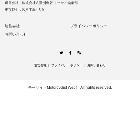
運営会社：株式会社八重洲出版 モーサイ編集部
東京都中央区八丁堀4-5-9
運営会社
プライバシーポリシー
お問い合わせ
RSS
Twitter
Facebook
運営会社
プライバシーポリシー
お問い合わせ
モーサイ（Motorcyclist Web）
All rights reserved.