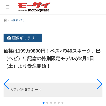
ホーム
画像ギャラリー
画像ギャラリー
価格は199万9800円！ベスパ946スネーク、巳
（ヘビ）年記念の特別限定モデルが2月1日
（土）より受注開始！
ベスパ946スネーク