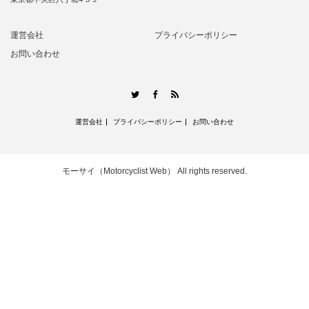
運営会社
プライバシーポリシー
お問い合わせ
RSS
Twitter
Facebook
運営会社
プライバシーポリシー
お問い合わせ
モーサイ（Motorcyclist Web）
All rights reserved.