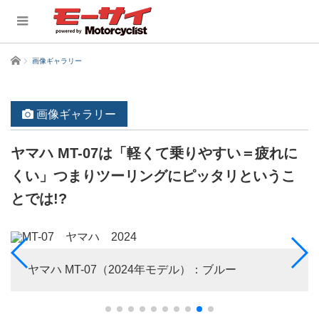
ホーム
画像ギャラリー
画像ギャラリー
ヤマハ MT-07は「軽くて乗りやすい＝疲れに
くい」つまりツーリングにピッタリというこ
とでは!?
ヤマハ MT-07（2024年モデル）：ブルー