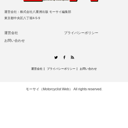
運営会社：株式会社八重洲出版 モーサイ編集部
東京都中央区八丁堀4-5-9
運営会社
プライバシーポリシー
お問い合わせ
RSS
Twitter
Facebook
運営会社
プライバシーポリシー
お問い合わせ
モーサイ（Motorcyclist Web）
All rights reserved.